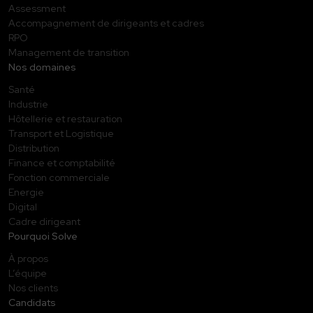
Assessment
Accompagnement de dirigeants et cadres
RPO
Management de transition
Nos domaines
Santé
Industrie
Hôtellerie et restauration
Transport et Logistique
Distribution
Finance et comptabilité
Fonction commerciale
Energie
Digital
Cadre dirigeant
Pourquoi Solve
À propos
L’équipe
Nos clients
Candidats