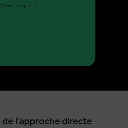
*) sont obligatoires
 de l’approche directe