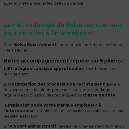
agile et prête à relever les défis de demain.
La méthodologie de Solve recrutement
pour recruter à l’international
Chez
Solve Recrutement
, notre équipe
entretient
un réseau
international.
Notre accompagnement repose sur 5 piliers :
1. Stratégie et analyse approfondie
de vos besoins en
recrutement.
2. Optimisation des processus de recrutement
grâce à
des approches de talents personnalisées,
des reportings
réguliers
et l’utilisation des techniques de
chasse de tête.
3. Implantation de votre marque employeur à
l’international :
création d’une proposition de valeur claire pour
les salariés locaux.
5. Support administratif
, gestion du changement, formation