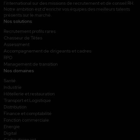
l’international sur des missions de recrutement et de conseil RH.
Notre ambition est d’enrichir vos équipes des meilleurs talents
présents sur le marché.
Nos solutions
Recrutement profils rares
Chasseur de Têtes
Assessment
Accompagnement de dirigeants et cadres
RPO
Management de transition
Nos domaines
Santé
Industrie
Hôtellerie et restauration
Transport et Logistique
Distribution
Finance et comptabilité
Fonction commerciale
Energie
Digital
Cadre dirigeant