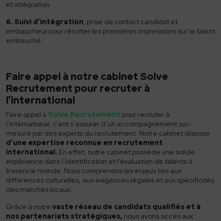
et intégration.
6. Suivi d’intégration
, prise de contact candidat et
embaucheur pour récolter les premières impressions sur le talent
embauché.
Faire appel à notre cabinet
Solve
Recrutement
pour
recruter à
l’international
Faire appel à
Solve Recrutement
pour
recruter à
l’international
, c’est s’assurer d’un accompagnement sur-
mesure par des experts du recrutement. Notre cabinet dispose
d’une expertise reconnue en recrutement
international.
En effet, notre cabinet possède une solide
expérience dans l’identification et l’évaluation de talents à
travers le monde. Nous comprenons les enjeux liés aux
différences culturelles, aux exigences légales et aux spécificités
des marchés locaux.
Grâce à notre
vaste réseau de candidats qualifiés et à
nos partenariats stratégiques,
nous avons accès aux