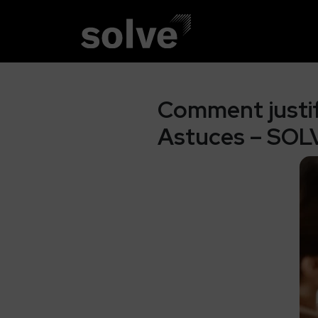
Comment justifi
Astuces – SOL